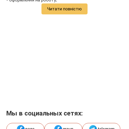
- оформлення на роботу;
Читати повністю
Мы в социальных сетях: