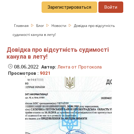
Зарегистрироваться
Войти
Главная
Блог
Новости
Довідка про відсутність
судимості канула в лету!
Довідка про відсутність судимості
канула в лету!
08.06.2022
Автор:
Лента от Протокола
Просмотров :
9021