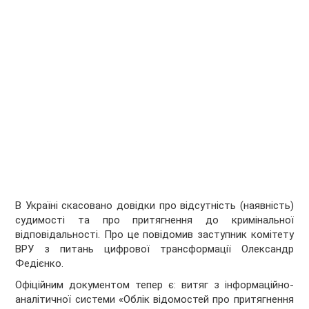
В Україні скасовано довідки про відсутність (наявність)
судимості та про притягнення до кримінальної
відповідальності. Про це повідомив заступник комітету
ВРУ з питань цифрової трансформації Олександр
Федієнко.
Офіційним документом тепер є: витяг з інформаційно-
аналітичної системи «Облік відомостей про притягнення