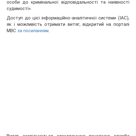
особи до кримінальної відповідальності та наявності
судимості».
Доступ до цієї інформаційно-аналітичної системи (ІАС),
як і можливість отримати витяг, відкритий на порталі
МВС
за посиланням
.