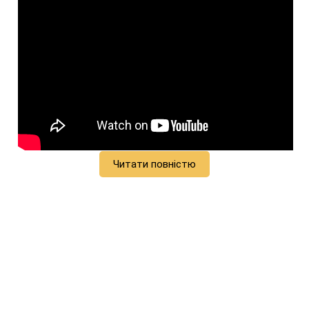
Читати повністю