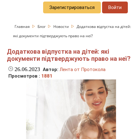
Зарегистрироваться
Войти
Главная
Блог
Новости
Додаткова відпустка на дітей:
які документи підтверджують право на неї?
Додаткова відпустка на дітей: які
документи підтверджують право на неї?
26.06.2023
Автор:
Лента от Протокола
Просмотров :
1881