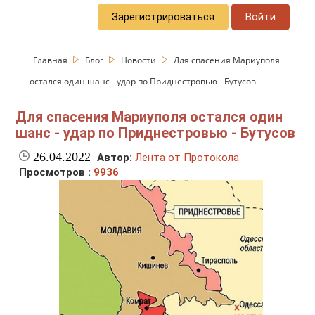
Зарегистрироваться
Войти
Главная
Блог
Новости
Для спасения Мариуполя
остался один шанс - удар по Приднестровью - Бутусов
Для спасения Мариуполя остался один
шанс - удар по Приднестровью - Бутусов
26.04.2022
Автор:
Лента от Протокола
Просмотров :
9936