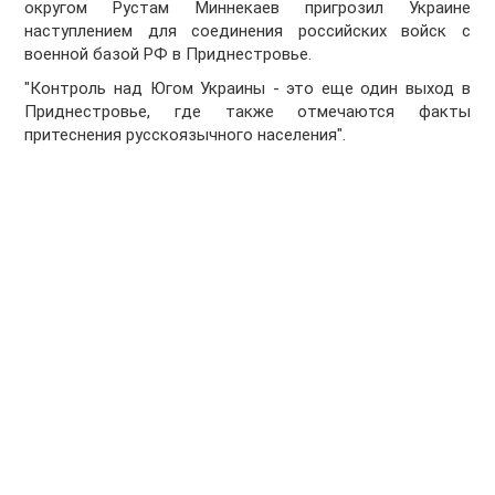
округом Рустам Миннекаев пригрозил Украине
наступлением для соединения российских войск с
военной базой РФ в Приднестровье.
"Контроль над Югом Украины - это еще один выход в
Приднестровье, где также отмечаются факты
притеснения русскоязычного населения".