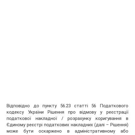
Відповідно до пункту 56.23 статті 56 Податкового
кодексу України Рішення про відмову у реєстрації
податкової накладної / розрахунку коригування в
Єдиному реєстрі податкових накладних (далі – Рішення)
може бути оскаржено в адміністративному або