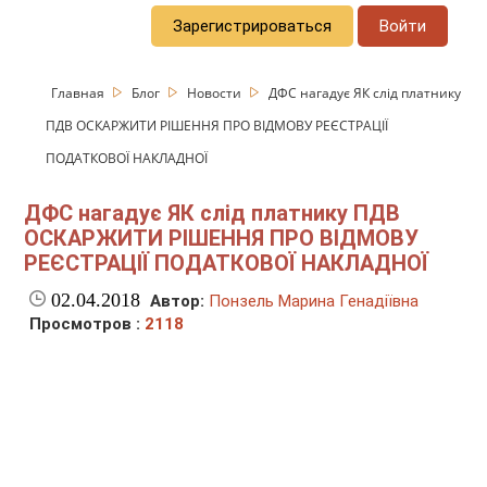
Зарегистрироваться
Войти
Главная
Блог
Новости
ДФС нагадує ЯК слід платнику
ПДВ ОСКАРЖИТИ РІШЕННЯ ПРО ВІДМОВУ РЕЄСТРАЦІЇ
ПОДАТКОВОЇ НАКЛАДНОЇ
ДФС нагадує ЯК слід платнику ПДВ
ОСКАРЖИТИ РІШЕННЯ ПРО ВІДМОВУ
РЕЄСТРАЦІЇ ПОДАТКОВОЇ НАКЛАДНОЇ
02.04.2018
Автор:
Понзель Марина Генадіївна
Просмотров :
2118