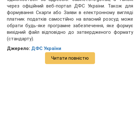
через офіційний веб-портал ДФС України. Також для
формування Скарги або Заяви в електронному вигляді
платник податків самостійно на власний розсуд може
обрати будь-яке програмне забезпечення, яке формує
вихідний файл відповідно до затвердженого формату
(стандарту).
Джерело:
ДФС України
Читати повністю