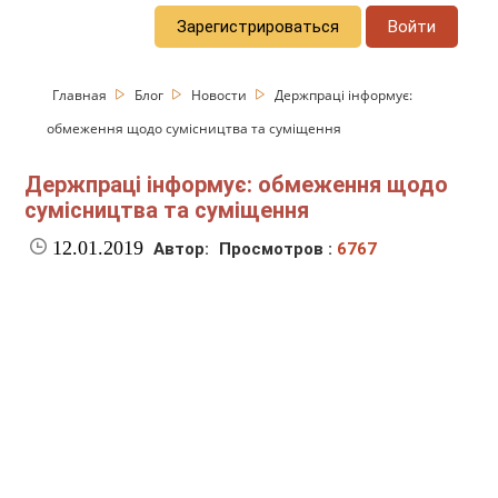
Зарегистрироваться
Войти
Главная
Блог
Новости
Держпраці інформує:
обмеження щодо сумісництва та суміщення
Держпраці інформує: обмеження щодо
сумісництва та суміщення
12.01.2019
Автор:
Просмотров :
6767