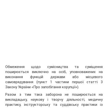
Обмеження щодо сумісництва та суміщення
поширюється виключно на осіб, уповноважених на
виконання функцій держави або місцевого
самоврядування (пункт 1 частини першої статті 3
Закону України «Про запобігання корупції»).
Разом з тим така заборона не поширюється на
викладацьку, наукову і творчу діяльності, медичну
практику, інструкторську та суддівську практики із