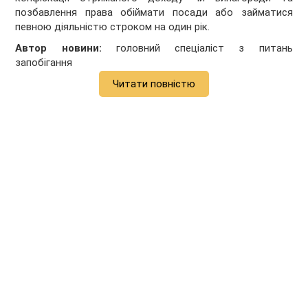
позбавлення права обіймати посади або займатися
певною діяльністю строком на один рік.
Автор новини:
головний спеціаліст з питань
запобігання
Читати повністю