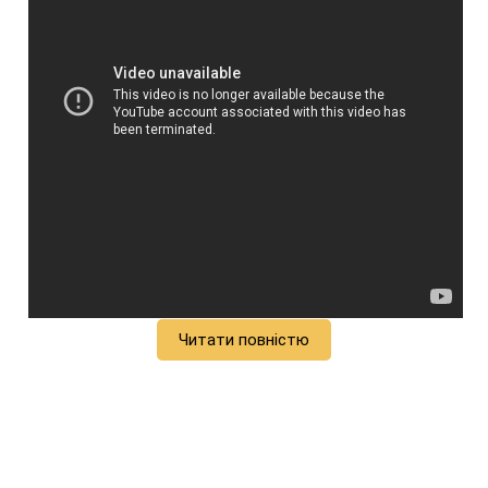
Читати повністю