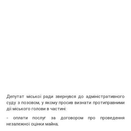
Депутат міської ради звернувся до адміністративного
суду з позовом, у якому просив визнати протиправними
дії міського голови в частині:
- оплати послуг за договором про проведення
незалежної оцінки майна;