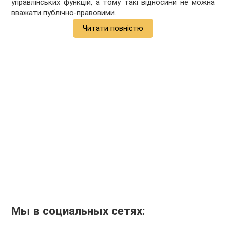
управлінських функцій, а тому такі відносини не можна
вважати публічно-правовими.
Читати повністю
Мы в социальных сетях: