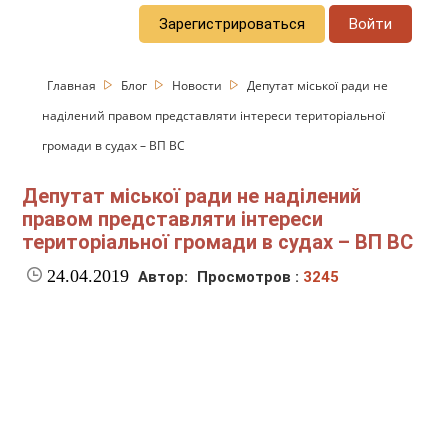
Зарегистрироваться
Войти
Главная
Блог
Новости
Депутат міської ради не
наділений правом представляти інтереси територіальної
громади в судах – ВП ВС
Депутат міської ради не наділений
правом представляти інтереси
територіальної громади в судах – ВП ВС
24.04.2019
Автор:
Просмотров :
3245