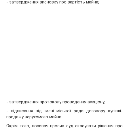
- затвердження висновку про вартість майна;
- затвердження протоколу проведення аукціону;
- підписання від імені міської ради договору купівлі-
продажу нерухомого майна.
Окрім того, позивач просив суд скасувати рішення про