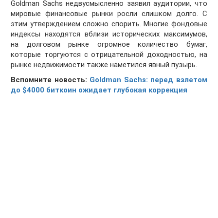
Goldman Sachs недвусмысленно заявил аудитории, что
мировые финансовые рынки росли слишком долго. С
этим утверждением сложно спорить. Многие фондовые
индексы находятся вблизи исторических максимумов,
на долговом рынке огромное количество бумаг,
которые торгуются с отрицательной доходностью, на
рынке недвижимости также наметился явный пузырь.
Вспомните новость:
Goldman Sachs: перед взлетом
до $4000 биткоин ожидает глубокая коррекция