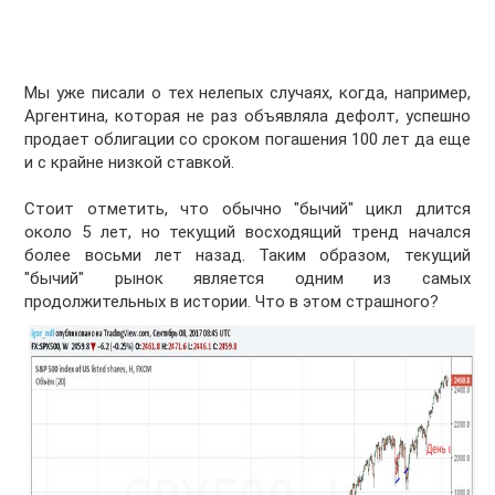
Мы уже писали о тех нелепых случаях, когда, например,
Аргентина, которая не раз объявляла дефолт, успешно
продает облигации со сроком погашения 100 лет да еще
и с крайне низкой ставкой.
Стоит отметить, что обычно "бычий" цикл длится
около 5 лет, но текущий восходящий тренд начался
более восьми лет назад. Таким образом, текущий
"бычий" рынок является одним из самых
продолжительных в истории. Что в этом страшного?