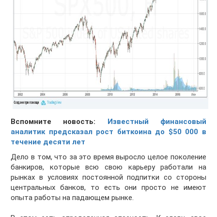
Вспомните новость:
Известный финансовый
аналитик предсказал рост биткоина до $50 000 в
течение десяти лет
Дело в том, что за это время выросло целое поколение
банкиров, которые всю свою карьеру работали на
рынках в условиях постоянной подпитки со стороны
центральных банков, то есть они просто не имеют
опыта работы на падающем рынке.