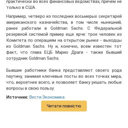
практически во всех финансовых ведомствах, причем не
только в США.
Например, четверо из последних восьмерых секретарей
американского казначейства, в том числе нынешний,
ранее работали в Goldman Sachs. С Федеральной
резервной системой пример еще ярче: трое человек из
Комитета по операциям на открытом рынке - выходцы
из Goldman Sachs. Ну и, конечно, всем известен тот
факт, что глава ЕЦБ Марио Драги - также бывший
сотрудник Goldman Sachs.
Бывшие работники банка представляют своего рода
паутину, занимая ключевые посты во всех точках мира,
что, вероятнее всего, и позволяет банку решать любые
вопросы в свою пользу.
Источник:
Вести.Экономика
Читати повністю