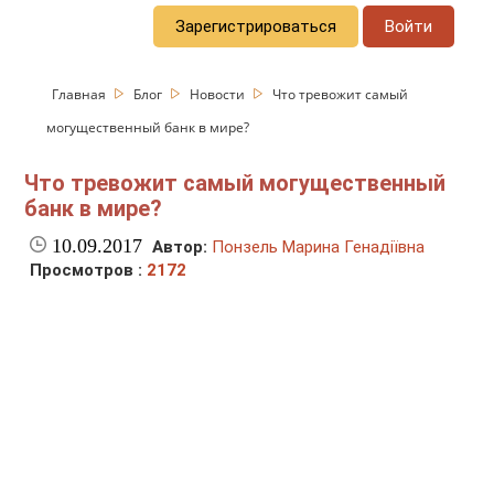
Зарегистрироваться
Войти
Главная
Блог
Новости
Что тревожит самый
могущественный банк в мире?
Что тревожит самый могущественный
банк в мире?
10.09.2017
Автор:
Понзель Марина Генадіївна
Просмотров :
2172