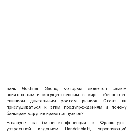
Банк Goldman Sachs, который является самым
влиятельным и могущественным в мире, обеспокоен
слишком длительным ростом рынков. Стоит ли
прислушиваться к этим предупреждениям и почему
банкирам вдруг не нравятся пузыри?
Накануне на бизнес-конференции в Франкфурте,
устроенной изданием Handelsblatt, управляющий