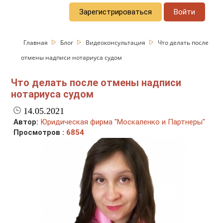
Зарегистрироваться
Войти
Главная
Блог
Видеоконсультация
Что делать после
отмены надписи нотариуса судом
Что делать после отмены надписи
нотариуса судом
14.05.2021
Автор:
Юридическая фирма "Москаленко и Партнеры"
Просмотров :
6854