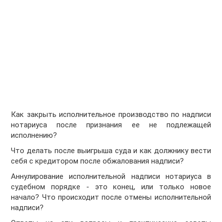
Как закрыть исполнительное производство по надписи
нотариуса после признания ее не подлежащей
исполнению?
Что делать после выигрыша суда и как должнику вести
себя с кредитором после обжалования надписи?
Аннулирование исполнительной надписи нотариуса в
судебном порядке - это конец, или только новое
начало? Что происходит после отмены исполнительной
надписи?