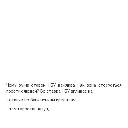
Чому зміна ставок НБУ важлива і як вона стосується
простих людей? Бо ставка НБУ впливає на:
- ставки по банківським кредитам,
- темп зростання цін,