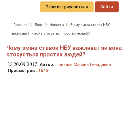
Зарегистрироваться
Войти
Главная
Блог
Новости
Чому зміна ставок НБУ
важлива і як вона стосується простих людей?
Чому зміна ставок НБУ важлива і як вона
стосується простих людей?
20.09.2017
Автор:
Понзель Марина Генадіївна
Просмотров :
1513