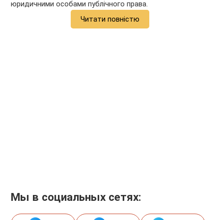
юридичними особами публічного права.
Читати повністю
Мы в социальных сетях: