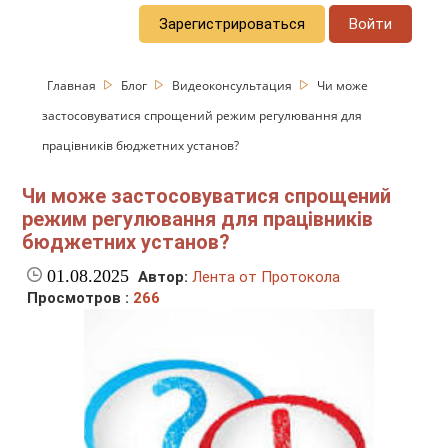
Зарегистрироваться
Войти
Главная
Блог
Видеоконсультация
Чи може
застосовуватися спрощений режим регулювання для
працівників бюджетних установ?
Чи може застосовуватися спрощений
режим регулювання для працівників
бюджетних установ?
01.08.2025
Автор:
Лента от Протокола
Просмотров :
266