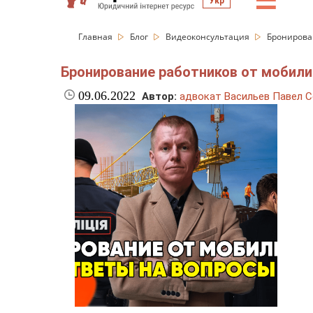
☰
Укр
Главная
Блог
Видеоконсультация
Бронирова
Бронирование работников от мобили
09.06.2022
Автор:
адвокат Васильев Павел С