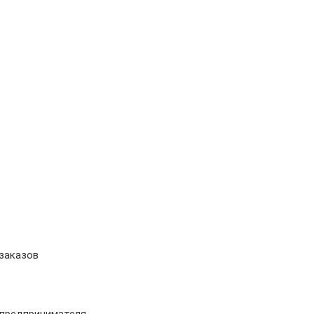
 заказов