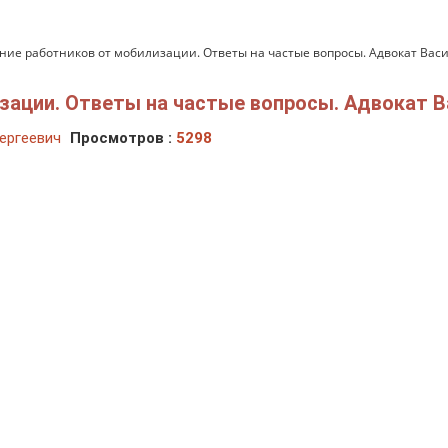
ние работников от мобилизации. Ответы на частые вопросы. Адвокат Вас
зации. Ответы на частые вопросы. Адвокат В
ергеевич
Просмотров :
5298