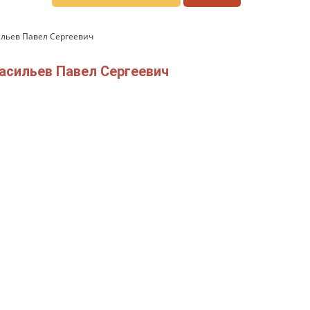
ильев Павел Сергеевич
асильев Павел Сергеевич