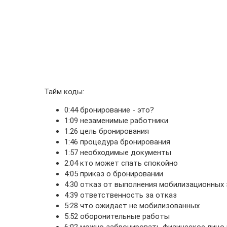
Тайм коды:
0:44 бронирование - это?
1:09 незаменимые работники
1:26 цель бронирования
1:46 процедура бронирования
1:57 необходимые документы
2:04 кто может спать спокойно
4:05 приказ о бронировании
4:30 отказ от выполнения мобилизационных
4:39 ответственность за отказ
5:28 что ожидает не мобилизованных
5:52 оборонительные работы