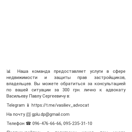
📊 Наша команда предоставляет услуги в сфере
недвижимости и защиты прав застройщиков,
владельцев. Вы можете обратиться за консультацией
по вашей ситуации за 300 грн. лично к адвокату
Васильеву Павлу Сергеевичу в:
Telegram 📱 https://t.me/vasiliev_advocat
На почту 📨 gplu.dp@gmail.com
Телефон ☎ 096-476-66-66, 095-235-31-10