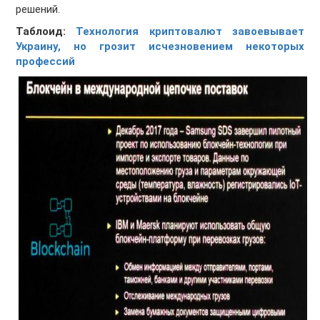
решений.
Таблоид:
Технология криптовалют завоевывает
Украину, но грозит исчезновением некоторых
профессий