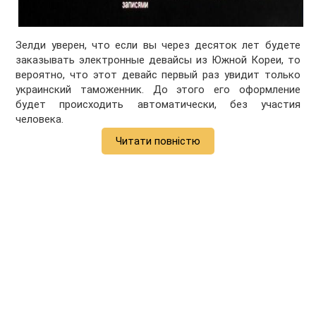
Зелди уверен, что если вы через десяток лет будете
заказывать электронные девайсы из Южной Кореи, то
вероятно, что этот девайс первый раз увидит только
украинский таможенник. До этого его оформление
будет происходить автоматически, без участия
человека.
Читати повністю