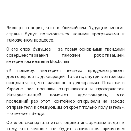
Эксперт говорит, что в ближайшем будущем многие
страны будут пользоваться новыми программами в
таможенном процессе.
С его слов, будущее – за тремя основными трендами
совершенствования таможни: роботизацией,
интернетом вещей и blockchain.
«К примеру, «интернет вещей» предусматривает
достоверность деклараций. То есть, внутри контейнера
находится то, что заявлено в декларациях. Пока же в
Украине все посылки открываются и проверяются.
Интернет-вещей поможет удостоверить, что
последний раз этот контейнер открывали на заводе
отправителя и следующим откроет только получатель»,
– отмечает Зелди.
Со слов эксперта, в итоге оценка информации ведет к
тому, что человек не будет заниматься принятием