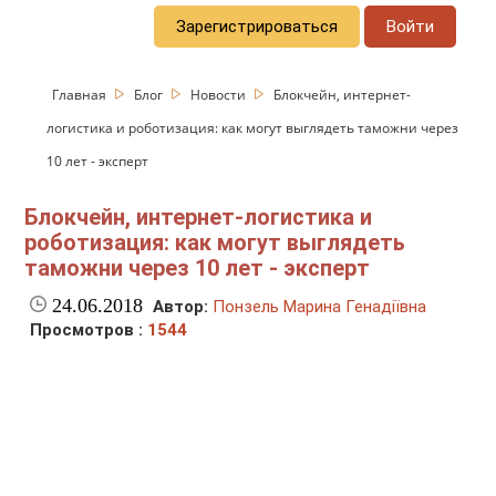
Зарегистрироваться
Войти
Главная
Блог
Новости
Блокчейн, интернет-
логистика и роботизация: как могут выглядеть таможни через
10 лет - эксперт
Блокчейн, интернет-логистика и
роботизация: как могут выглядеть
таможни через 10 лет - эксперт
24.06.2018
Автор:
Понзель Марина Генадіївна
Просмотров :
1544