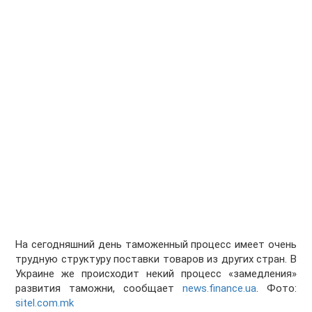
На сегодняшний день таможенный процесс имеет очень
трудную структуру поставки товаров из других стран. В
Украине же происходит некий процесс «замедления»
развития таможни, сообщает
news.finance.ua
. Фото:
sitel.com.mk