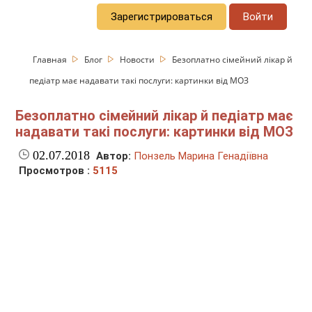
Зарегистрироваться
Войти
Главная
Блог
Новости
Безоплатно сімейний лікар й
педіатр має надавати такі послуги: картинки від МОЗ
Безоплатно сімейний лікар й педіатр має
надавати такі послуги: картинки від МОЗ
02.07.2018
Автор:
Понзель Марина Генадіївна
Просмотров :
5115