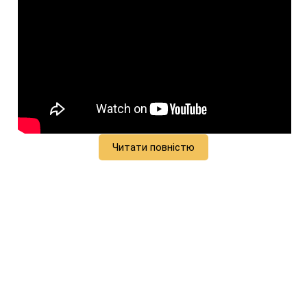
Читати повністю