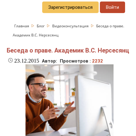
Зарегистрироваться
Войти
Главная
Блог
Видеоконсультация
Беседа о праве.
Академик В.С. Нерсесянц
Беседа о праве. Академик В.С. Нерсесянц
23.12.2015
Автор:
Просмотров :
2232