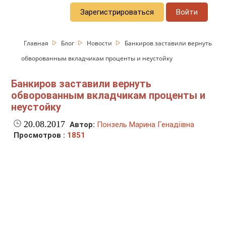
Зарегистрироваться
Войти
Главная
Блог
Новости
Банкиров заставили вернуть
обворованным вкладчикам проценты и неустойку
Банкиров заставили вернуть
обворованным вкладчикам проценты и
неустойку
20.08.2017
Автор:
Понзель Марина Генадіївна
Просмотров :
1851