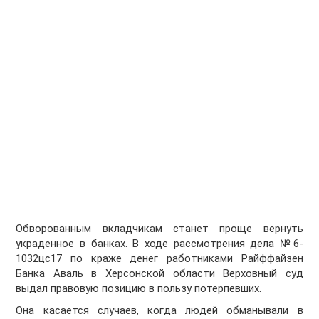
Обворованным вкладчикам станет проще вернуть
украденное в банках. В ходе рассмотрения дела №6-
1032цс17 по краже денег работниками Райффайзен
Банка Аваль в Херсонской области Верховный суд
выдал правовую позицию в пользу потерпевших.
Она касается случаев, когда людей обманывали в