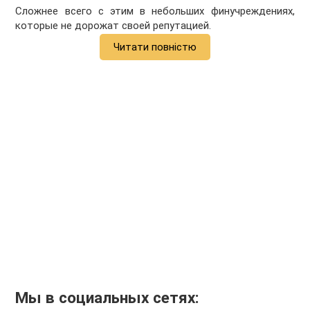
Сложнее всего с этим в небольших финучреждениях,
которые не дорожат своей репутацией.
Читати повністю
Мы в социальных сетях: