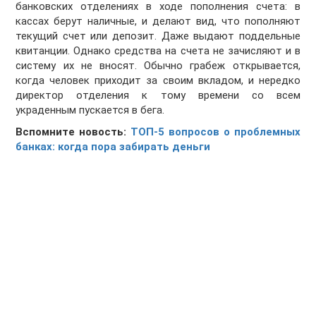
банковских отделениях в ходе пополнения счета: в
кассах берут наличные, и делают вид, что пополняют
текущий счет или депозит. Даже выдают поддельные
квитанции. Однако средства на счета не зачисляют и в
систему их не вносят. Обычно грабеж открывается,
когда человек приходит за своим вкладом, и нередко
директор отделения к тому времени со всем
украденным пускается в бега.
Вспомните новость:
ТОП-5 вопросов о проблемных
банках: когда пора забирать деньги