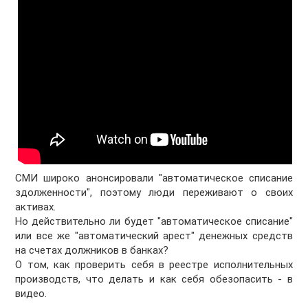
СМИ широко анонсировали "автоматическое списание
здолженности", поэтому люди переживают о своих
активах.
Но действительно ли будет "автоматическое списание"
или все же "автоматический арест" денежных средств
на счетах должников в банках?
О том, как проверить себя в реестре исполнительных
производств, что делать и как себя обезопасить - в
видео.