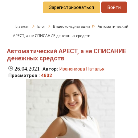
Зарегистрироваться
Войти
Главная
Блог
Видеоконсультация
Автоматический
АРЕСТ, а не СПИСАНИЕ денежных средств
Автоматический АРЕСТ, а не СПИСАНИЕ
денежных средств
26.04.2021
Автор:
Иваненкова Наталья
Просмотров :
4802