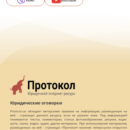
viber
youtube
Юридические оговорки
Protocol.ua обладает авторскими правами на информацию, размещенную на
веб - страницах данного ресурса, если не указано иное. Под информацией
понимаются тексты, комментарии, статьи, фотоизображения, рисунки, ящик-
шота, сканы, видео, аудио, другие материалы. При использовании материалов,
размещенных на веб - страницах «Протокол» наличие гиперссылки открытого