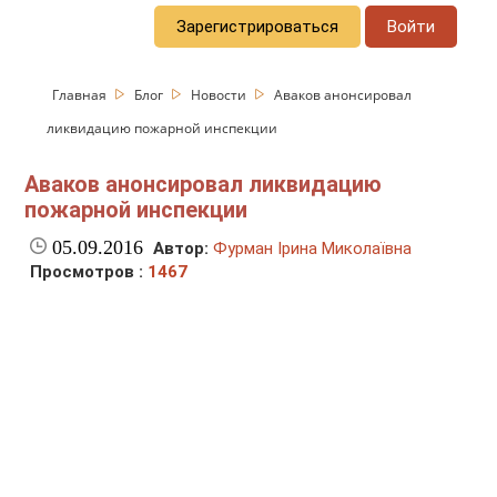
Зарегистрироваться
Войти
Главная
Блог
Новости
Аваков анонсировал
ликвидацию пожарной инспекции
Аваков анонсировал ликвидацию
пожарной инспекции
05.09.2016
Автор:
Фурман Ірина Миколаївна
Просмотров :
1467