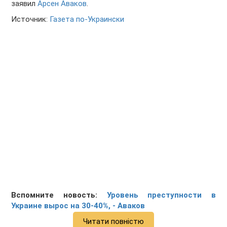
заявил
Арсен Аваков
.
Источник:
Газета по-Украински
Вспомните новость:
Уровень преступности в
Украине вырос на 30-40%, - Аваков
Читати повністю