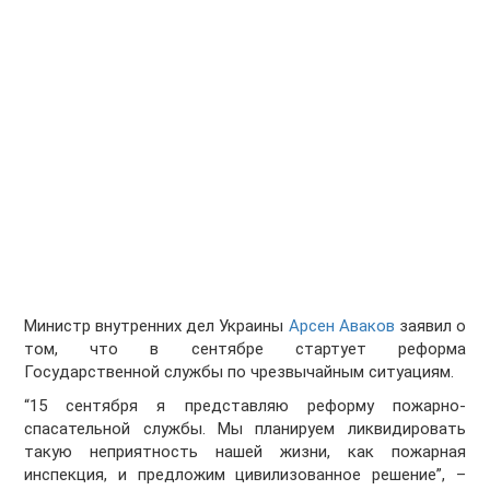
Министр внутренних дел Украины
Арсен Аваков
заявил о
том, что в сентябре стартует реформа
Государственной службы по чрезвычайным ситуациям.
“15 сентября я представляю реформу пожарно-
спасательной службы. Мы планируем ликвидировать
такую неприятность нашей жизни, как пожарная
инспекция, и предложим цивилизованное решение”, –