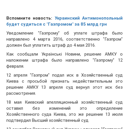
Вспомните новость:
Украинский Антимонопольный
будет судиться с "Газпромом" за 85 млрд грн
Уведомление "Газпрому" об уплате штрафа было
направлено 4 марта 2016, соответственно "Газпром"
должен был уплатить штраф до 4 мая 2016.
Как сообщали Українські Новини, решение АМКУ о
наложении штрафа было направлено "Газпрому" 12
февраля.
12 апреля "Газпром" подал иск в Хозяйственный суд
Киева с просьбой признать недействительным это
решение АМКУ. 13 апреля суд вернул этот иск без
рассмотрения.
18 мая Киевский апелляционный хозяйственный суд
оставил без изменений это определение
Хозяйственного суда Киева, это же решение 13 июля
подтвердил Высший хозяйственный суд.