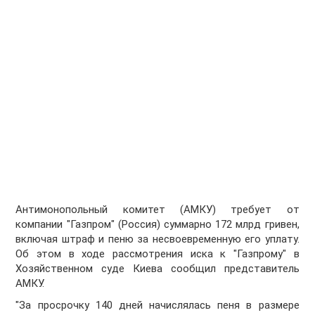
Антимонопольный комитет (АМКУ) требует от
компании "Газпром" (Россия) суммарно 172 млрд гривен,
включая штраф и пеню за несвоевременную его уплату.
Об этом в ходе рассмотрения иска к "Газпрому" в
Хозяйственном суде Киева сообщил представитель
АМКУ.
"За просрочку 140 дней начислялась пеня в размере