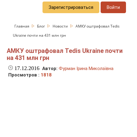
Зарегистрироваться
Войти
Главная
Блог
Новости
АМКУ оштрафовал Tedis
Ukraine почти на 431 млн грн
АМКУ оштрафовал Tedis Ukraine почти
на 431 млн грн
17.12.2016
Автор:
Фурман Ірина Миколаївна
Просмотров :
1818