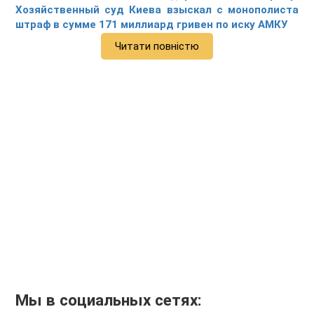
Хозяйственный суд Киева взыскал с монополиста
штраф в сумме 171 миллиард гривен по иску АМКУ
Читати повністю
Мы в социальных сетях: