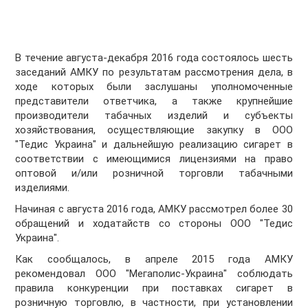
В течение августа-декабря 2016 года состоялось шесть
заседаний АМКУ по результатам рассмотрения дела, в
ходе которых были заслушаны уполномоченные
представители ответчика, а также крупнейшие
производители табачных изделий и субъекты
хозяйствования, осуществляющие закупку в ООО
"Тедис Украина" и дальнейшую реализацию сигарет в
соответствии с имеющимися лицензиями на право
оптовой и/или розничной торговли табачными
изделиями.
Начиная с августа 2016 года, АМКУ рассмотрел более 30
обращений и ходатайств со стороны ООО "Тедис
Украина".
Как сообщалось, в апреле 2015 года АМКУ
рекомендовал ООО "Мегаполис-Украина" соблюдать
правила конкуренции при поставках сигарет в
розничную торговлю, в частности, при установлении