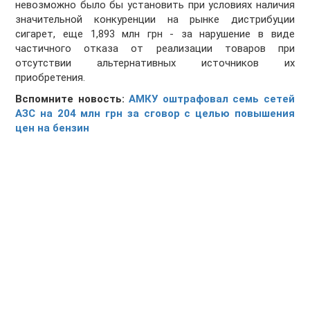
невозможно было бы установить при условиях наличия
значительной конкуренции на рынке дистрибуции
сигарет, еще 1,893 млн грн - за нарушение в виде
частичного отказа от реализации товаров при
отсутствии альтернативных источников их
приобретения.
Вспомните новость:
АМКУ оштрафовал семь сетей
АЗС на 204 млн грн за сговор с целью повышения
цен на бензин