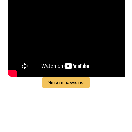
Читати повністю