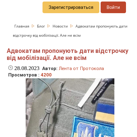
Зарегистрироваться
Войти
Главная
Блог
Новости
Адвокатам пропонують дати
відстрочку від мобілізації. Але не всім
Адвокатам пропонують дати відстрочку
від мобілізації. Але не всім
28.08.2023
Автор:
Лента от Протокола
Просмотров :
4200