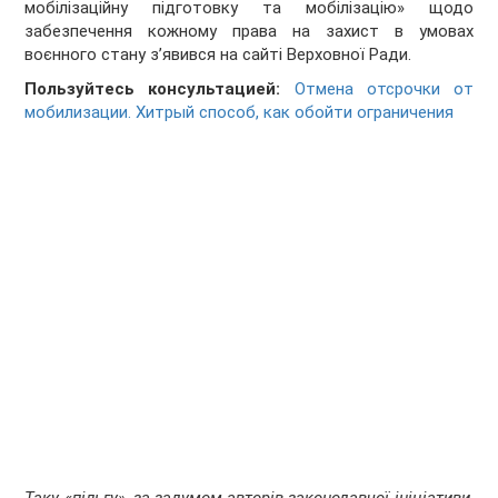
мобілізаційну підготовку та мобілізацію» щодо
забезпечення кожному права на захист в умовах
воєнного стану з’явився на сайті Верховної Ради.
Пользуйтесь консультацией:
Отмена отсрочки от
мобилизации. Хитрый способ, как обойти ограничения