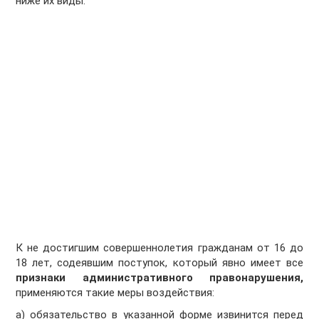
ниже их виды.
К не достигшим совершеннолетия гражданам от 16 до
18 лет, содеявшим поступок, который явно имеет все
признаки административного правонарушения,
применяются такие меры воздействия:
а) обязательство в указанной форме извинится перед