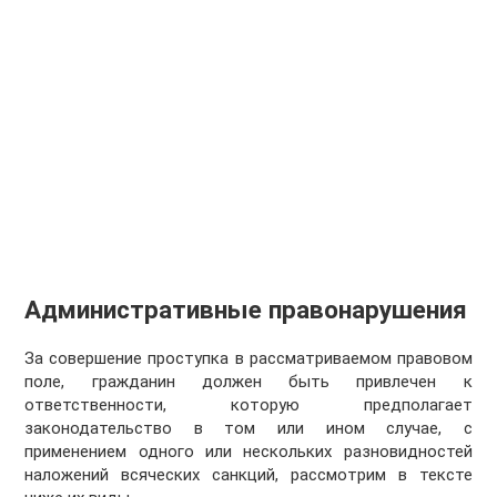
Административные правонарушения
За совершение проступка в рассматриваемом правовом
поле, гражданин должен быть привлечен к
ответственности, которую предполагает
законодательство в том или ином случае, с
применением одного или нескольких разновидностей
наложений всяческих санкций, рассмотрим в тексте