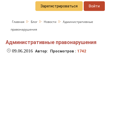
Зарегистрироваться
Войти
Главная
Блог
Новости
Административные
правонарушения
Административные правонарушения
09.06.2016
Автор:
Просмотров :
1742