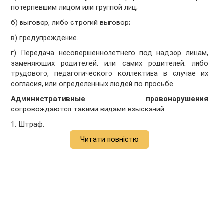
потерпевшим лицом или группой лиц;
б) выговор, либо строгий выговор;
в) предупреждение.
г) Передача несовершеннолетнего под надзор лицам,
заменяющих родителей, или самих родителей, либо
трудового, педагогического коллектива в случае их
согласия, или определенных людей по просьбе.
Административные правонарушения
сопровождаются такими видами взысканий:
1. Штраф.
Читати повністю