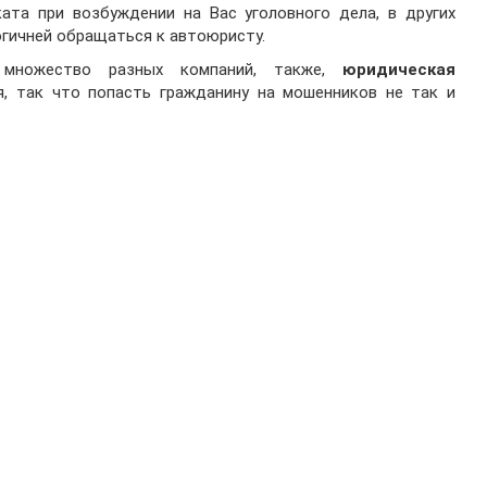
ата при возбуждении на Вас уголовного дела, в других
огичней обращаться к автоюристу.
 множество разных компаний, также,
юридическая
я, так что попасть гражданину на мошенников не так и