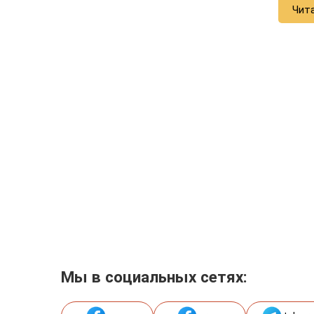
Чит
Мы в социальных сетях: