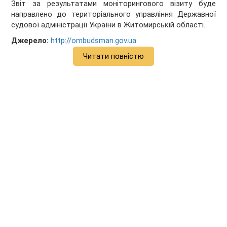
Звіт за результатами моніторингового візиту буде
направлено до територіального управління Державної
судової адміністрації України в Житомирській області.
Джерело:
http://ombudsman.gov.ua
Читати повністю