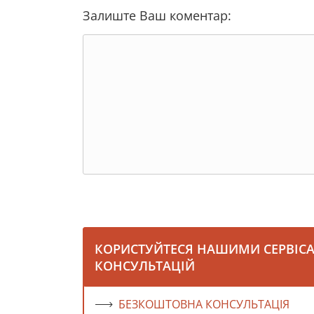
Залиште Ваш коментар:
КОРИСТУЙТЕСЯ НАШИМИ СЕРВІС
КОНСУЛЬТАЦІЙ
БЕЗКОШТОВНА КОНСУЛЬТАЦІЯ