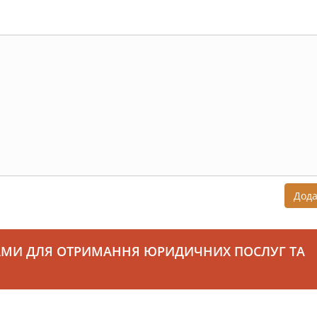
Дод
АМИ ДЛЯ ОТРИМАННЯ ЮРИДИЧНИХ ПОСЛУГ ТА