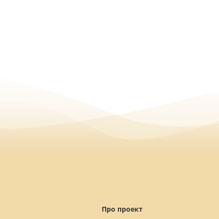
Про проект