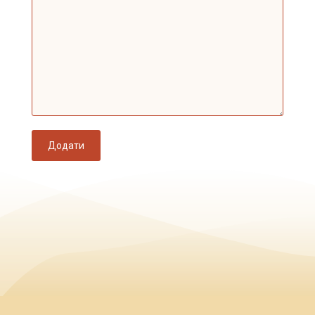
Додати