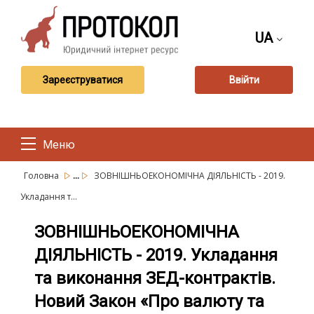
UA
Зареєструватися
Ввійти
Меню
...
Головна
ЗОВНІШНЬОЕКОНОМІЧНА ДІЯЛЬНІСТЬ - 2019.
Укладання т...
ЗОВНІШНЬОЕКОНОМІЧНА
ДІЯЛЬНІСТЬ - 2019. Укладання
та виконання ЗЕД-контрактів.
Новий Закон «Про валюту та