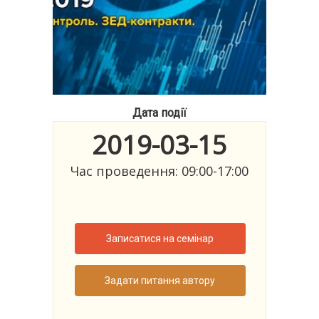
Дата події
2019-03-15
Час проведення: 09:00-17:00
Записатися на семінар
Задати питання автору