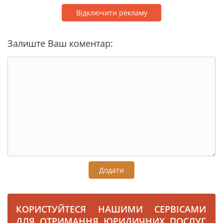
Відключити рекламу
Залиште Ваш коментар:
Додати
КОРИСТУЙТЕСЯ НАШИМИ СЕРВІСАМИ
ДЛЯ ОТРИМАННЯ ЮРИДИЧНИХ ПОСЛУГ