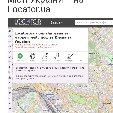
Locator.ua