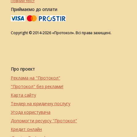
Повний текст
Приймаємо до оплати
Copyright © 2014-2026 «Протокол». Всі права захищені.
Про проект
Реклама на "Протокол"
"Протокол" без реклами!
Карта сайту
Тендер на юридичну послугу
Угода користувача
Допомогти ресурсу "Протокол"
Кредит онлайн