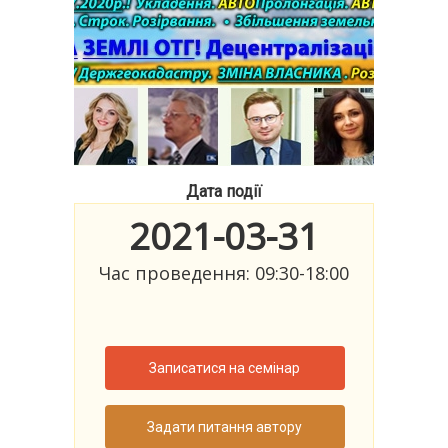
Дата події
2021-03-31
Час проведення: 09:30-18:00
Записатися на семінар
Задати питання автору