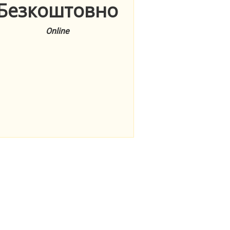
Безкоштовно
Online