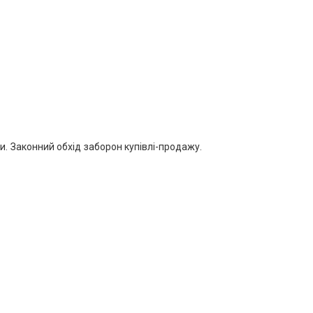
ни. Законний обхід заборон купівлі-продажу.