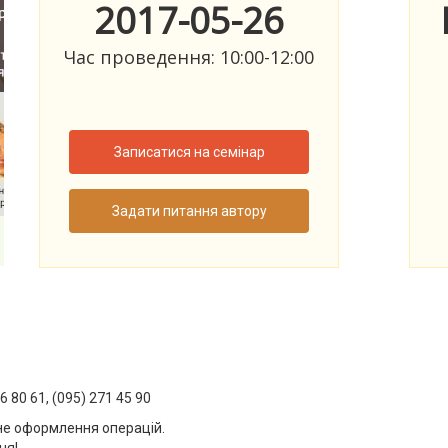
2017-05-26
Час проведення: 10:00-12:00
Записатися на семінар
Задати питання автору
6 80 61, (095) 271 45 90
не оформлення операцій.