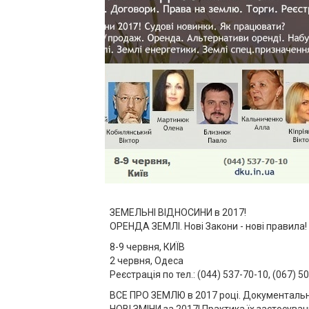
ЗЕМЕЛЬНІ ВІДНОСИНИ в 2017!
ОРЕНДА ЗЕМЛІ. Нові Закони - нові правила!
8-9 червня, КИЇВ
2 червня, Одеса
Реєстрація по тел.: (044) 537-70-10, (067) 50
ВСЕ ПРО ЗЕМЛЮ в 2017 році. Документаль