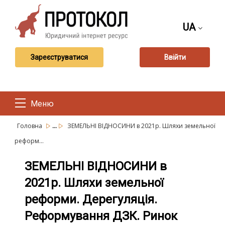
UA
Зареєструватися
Ввійти
Меню
...
Головна
ЗЕМЕЛЬНІ ВІДНОСИНИ в 2021р. Шляхи земельної
реформ...
ЗЕМЕЛЬНІ ВІДНОСИНИ в
2021р. Шляхи земельної
реформи. Дерегуляція.
Реформування ДЗК. Ринок