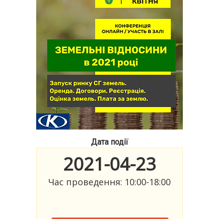
Дата події
2021-04-23
Час проведення: 10:00-18:00