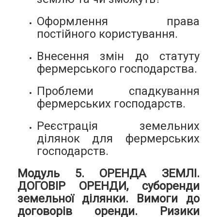
Оформлення права
постійного користування.
Внесення змін до статуту
фермерського господарства.
Проблеми спадкування
фермерських господарств.
Реєстрація земельних
ділянок для фермерських
господарств.
Модуль 5. ОРЕНДА ЗЕМЛІ.
ДОГОВІР ОРЕНДИ, суборенди
земельної ділянки. Вимоги до
договорів оренди. Ризики