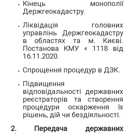
Кінець монополії
Держгеокадастру.
Ліквідація головних
управлінь Держгеокадастру
в областях та м. Києві.
Постанова КМУ « 1118 від
16.11.2020.
Спрощення процедур в ДЗК.
Підвищення
відповідальності державних
реєстраторів та створення
процедури оскарження їх
рішень, дій чи бездіяльності.
2. Передача державних