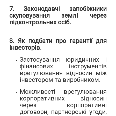
7. Законодавчі запобіжники
скуповування землі через
підконтрольних осіб.
8. Як подбати про гарантії для
інвесторів.
Застосування юридичних і
фінансових інструментів
врегулювання відносин між
інвестором та виробником.
Можливості врегулювання
корпоративних відносин
через корпоративні
договори, партнерські угоди,