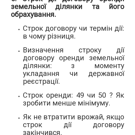
земельної ділянки та його
обрахування.
Строк договору чи термін дії:
в чому різниця.
Визначення строку дії
договору оренди земельної
ділянки: з моменту
укладання чи державної
реєстрації.
Строк оренди: 49 чи 50 ? Як
зробити менше мінімуму.
Як не втратити врожай, якщо
строк дії договору
закінчився.