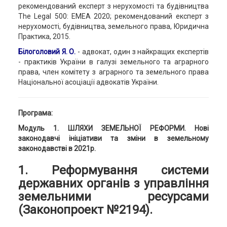
рекомендований експерт з нерухомості та будівництва
The Legal 500: EMEA 2020; рекомендований експерт з
нерухомості, будівництва, земельного права, Юридична
Практика, 2015.
Білоголовий Я. О.
- адвокат, один з найкращих експертів
- практиків України в галузі земельного та аграрного
права, член комітету з аграрного та земельного права
Національної асоціації адвокатів України.
Програма
:
Модуль 1. ШЛЯХИ ЗЕМЕЛЬНОЇ РЕФОРМИ. Нові
законодавчі ініціативи та зміни в земельному
законодавстві в 2021р.
1. Реформування системи
державних органів з управління
земельними ресурсами
(Законопроект №2194).