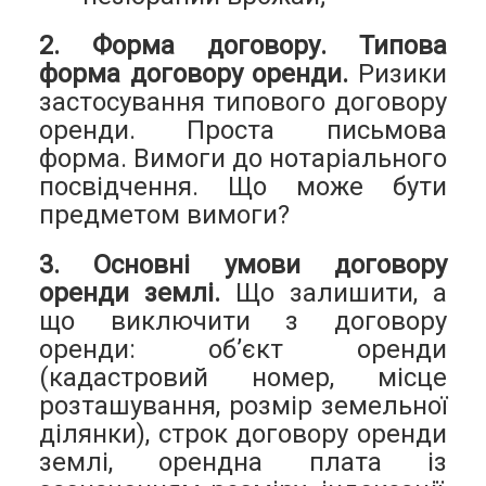
2. Форма договору. Типова
форма договору оренди.
Ризики
застосування типового договору
оренди. Проста письмова
форма. Вимоги до нотаріального
посвідчення. Що може бути
предметом вимоги?
3. Основні умови договору
оренди землі.
Що залишити, а
що виключити з договору
оренди: об’єкт оренди
(кадастровий номер, місце
розташування, розмір земельної
ділянки), строк договору оренди
землі, орендна плата із