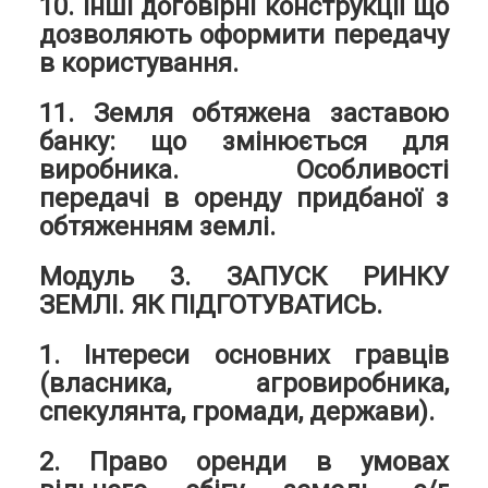
10. Інші договірні конструкції що
дозволяють оформити передачу
в користування.
11. Земля обтяжена заставою
банку: що змінюється для
виробника. Особливості
передачі в оренду придбаної з
обтяженням землі.
Модуль 3. ЗАПУСК РИНКУ
ЗЕМЛІ. ЯК ПІДГОТУВАТИСЬ.
1. Інтереси основних гравців
(власника, агровиробника,
спекулянта, громади, держави).
2. Право оренди в умовах