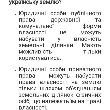
українську землю?
Юридичні особи публічного
права державної та
комунальної форми
власності не можуть
набувати у власність
земельні ділянки. Мають
можливість тільки
користуватись.
Юридичні особи приватного
права - можуть набувати
права власності на землю
тільки шляхом об’єднанням
земельних ділянок фізичних
осіб, що належать їм на праві
власності.