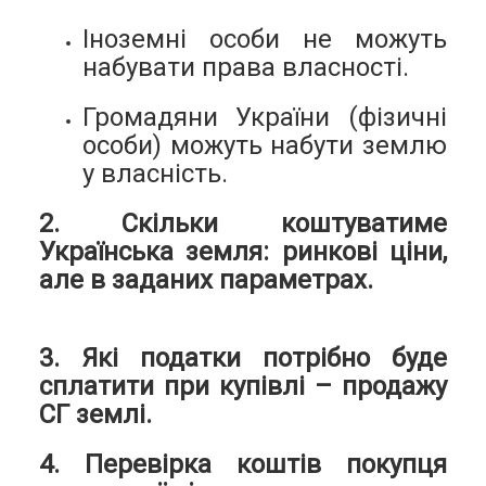
Іноземні особи не можуть
набувати права власності.
Громадяни України (фізичні
особи) можуть набути землю
у власність.
2. Скільки коштуватиме
Українська земля: ринкові ціни,
але в заданих параметрах.
3. Які податки потрібно буде
сплатити при купівлі – продажу
СГ землі.
4. Перевірка коштів покупця