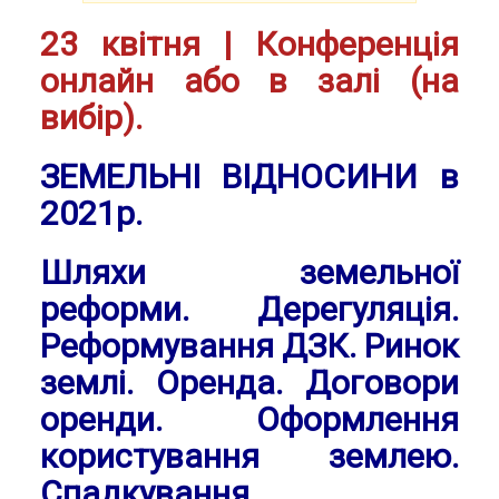
23 квітня | Конференція
онлайн або в залі (на
вибір).
ЗЕМЕЛЬНІ ВІДНОСИНИ в
2021р.
Шляхи земельної
реформи. Дерегуляція.
Реформування ДЗК. Ринок
землі. Оренда. Договори
оренди. Оформлення
користування землею.
Спадкування.