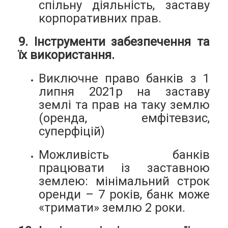
спільну діяльність, заставу
корпоративних прав.
9. Інструменти забезпечення та
їх використання.
Виключне право банків з 1
липня 2021р на заставу
землі та прав на таку землю
(оренда, емфітевзис,
суперфіцій)
Можливість банків
працювати із заставною
землею: мінімальний строк
оренди – 7 років, банк може
«тримати» землю 2 роки.