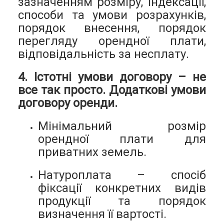
зазначенням розміру, індексації,
способи та умови розрахунків,
порядок внесення, порядок
перегляду орендної плати,
відповідальність за несплату.
4. Істотні умови договору – не
все так просто. Додаткові умови
договору оренди.
Мінімальний розмір
орендної плати для
приватних земель.
Натуроплата – спосіб
фіксації конкретних видів
продукції та порядок
визначення її вартості.