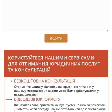
Додати
КОРИСТУЙТЕСЯ НАШИМИ СЕРВІСАМИ
ДЛЯ ОТРИМАННЯ ЮРИДИЧНИХ ПОСЛУГ
ТА КОНСУЛЬТАЦІЙ
БЕЗКОШТОВНА КОНСУЛЬТАЦІЯ
Отримайте швидку відповідь на юридичне питання у
нашому месенджері, яка допоможе Вам зорієнтуватися у
подальших діях
ВІДЕОДЗВІНОК ЮРИСТУ
Ви бачите свого юриста та консультуєтесь з ним через екран
, щоб отримати послугу Вам не потрібно йти до юриста в офіс