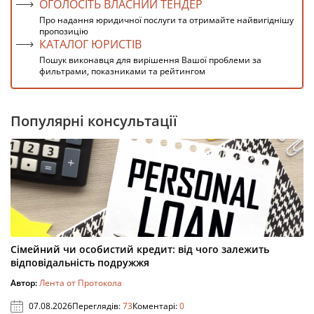
ОГОЛОСІТЬ ВЛАСНИЙ ТЕНДЕР
Про надання юридичної послуги та отримайте найвигіднішу
пропозицію
КАТАЛОГ ЮРИСТІВ
Пошук виконавця для вирішення Вашої проблеми за
фильтрами, показниками та рейтингом
Популярні консультації
Сімейний чи особистий кредит: від чого залежить
відповідальність подружжя
Автор:
Лента от Протокола
07.08.2026
Переглядів:
73
Коментарі:
0