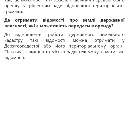
оренду за рішенням ради відповідної територіальної
громади.
Де отримати відомості про землі державної
власності, які є можливість передати в оренду?
До відновлення роботи Державного земельного
кадастру такі відомості можна отримати у
Держгеокадастрі або його територіальному органі.
Сільська, селищна та міська ради теж можуть мати такі
відомості.