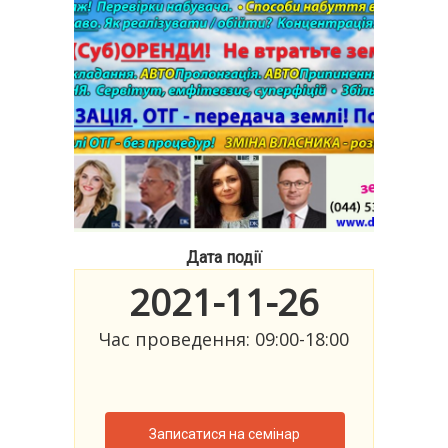
Дата події
2021-11-26
Час проведення: 09:00-18:00
Записатися на семінар