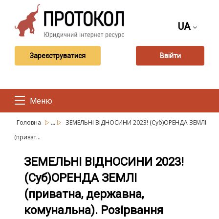
UA
Зареєструватися
Ввійти
Меню
...
Головна
ЗЕМЕЛЬНІ ВІДНОСИНИ 2023! (Суб)ОРЕНДА ЗЕМЛІ
(приват...
ЗЕМЕЛЬНІ ВІДНОСИНИ 2023!
(Суб)ОРЕНДА ЗЕМЛІ
(приватна, державна,
комунальна). Розірвання