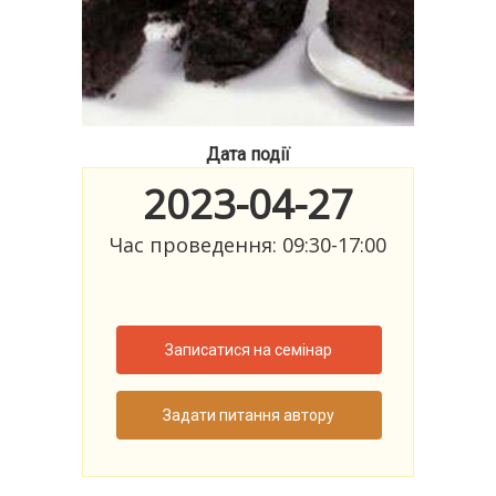
Дата події
2023-04-27
Час проведення: 09:30-17:00
Записатися на семінар
Задати питання автору