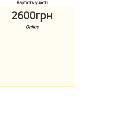
Вартість участі
2600грн
Online