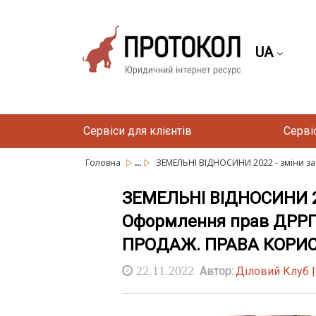
UA
Сервіси для клієнтів
Серві
...
Головна
ЗЕМЕЛЬНІ ВІДНОСИНИ 2022 - зміни за 
ЗЕМЕЛЬНІ ВІДНОСИНИ 20
Оформлення прав ДРРП 
ПРОДАЖ. ПРАВА КОРИ
22.11.2022
Автор:
Діловий Клуб 