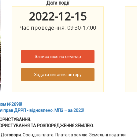
Дата події
2022-12-15
Час проведення: 09:30-17:00
Записатися на семінар
Задати питання автору
ном №2698!
 прав ДРРП - відновлено. МПЗ – за 2022!
КОРИСТУВАННЯ.
 КОРИСТУВАННЯ ТА РОЗПОРЯДЖЕННЯ ЗЕМЛЕЮ.
Договори.
Орендна плата. Плата за землю. Земельні податки.