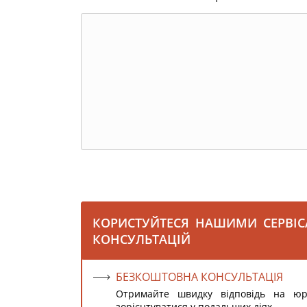
КОРИСТУЙТЕСЯ НАШИМИ СЕРВІ
КОНСУЛЬТАЦІЙ
БЕЗКОШТОВНА КОНСУЛЬТАЦІЯ
Отримайте швидку відповідь на ю
зорієнтуватися у подальших діях