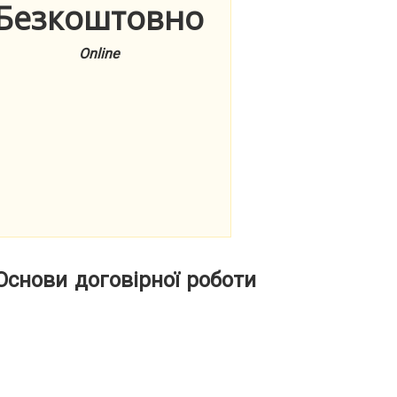
Безкоштовно
Online
Основи договірної роботи