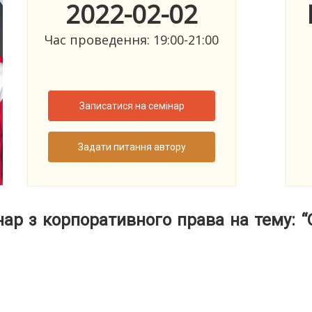
2022-02-02
Час проведення: 19:00-21:00
Записатися на семінар
Задати питання автору
ар з корпоративного права на тему: “