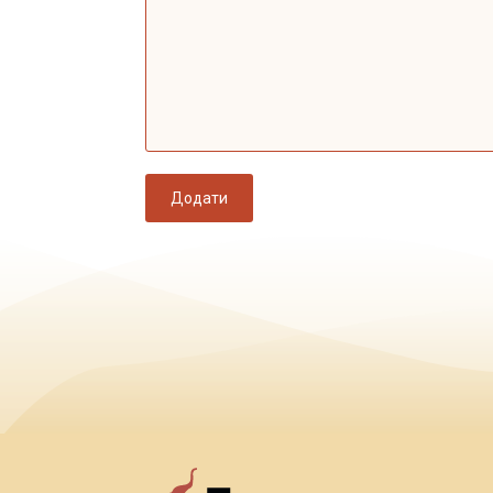
Додати