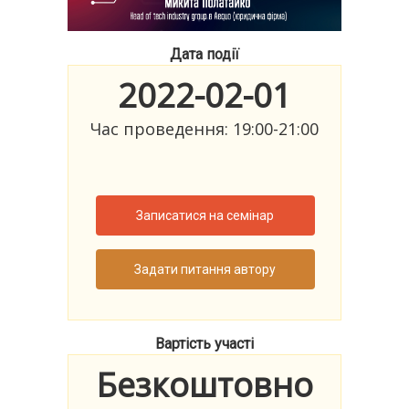
Дата події
2022-02-01
Час проведення: 19:00-21:00
Записатися на семінар
Задати питання автору
Вартість участі
Безкоштовно