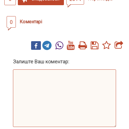
0
Коментарі
Залиште Ваш коментар: