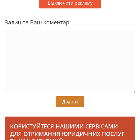
Відключити рекламу
Залиште Ваш коментар:
Додати
КОРИСТУЙТЕСЯ НАШИМИ СЕРВІСАМИ
ДЛЯ ОТРИМАННЯ ЮРИДИЧНИХ ПОСЛУГ