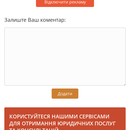
Відключити рекламу
Залиште Ваш коментар:
Додати
КОРИСТУЙТЕСЯ НАШИМИ СЕРВІСАМИ
ДЛЯ ОТРИМАННЯ ЮРИДИЧНИХ ПОСЛУГ