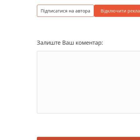
Підписатися на автора
Відключити рекл
Залиште Ваш коментар: