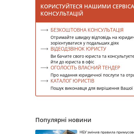
КОРИСТУЙТЕСЯ НАШИМИ СЕРВІС
КОНСУЛЬТАЦІЙ
БЕЗКОШТОВНА КОНСУЛЬТАЦІЯ
Отримайте швидку відповідь на юриди
зорієнтуватися у подальших діях
ВІДЕОДЗВІНОК ЮРИСТУ
Ви бачите свого юриста та консультуєт
йти до юриста в офіс
ОГОЛОСІТЬ ВЛАСНИЙ ТЕНДЕР
Про надання юридичної послуги та от
КАТАЛОГ ЮРИСТІВ
Пошук виконавця для вирішення Вашої
Популярні новини
НБУ змінив правила примусов