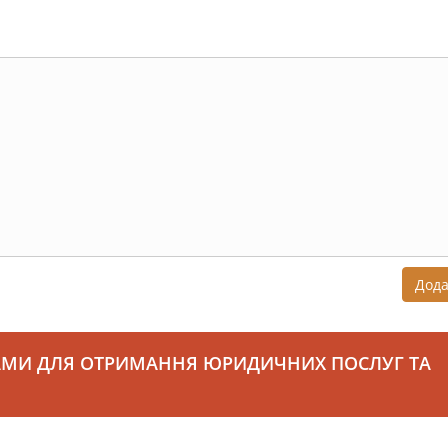
Дод
АМИ ДЛЯ ОТРИМАННЯ ЮРИДИЧНИХ ПОСЛУГ ТА