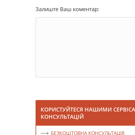
Залиште Ваш коментар:
КОРИСТУЙТЕСЯ НАШИМИ СЕРВІС
КОНСУЛЬТАЦІЙ
БЕЗКОШТОВНА КОНСУЛЬТАЦІЯ