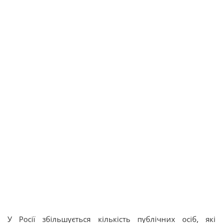
У Росії збільшується кількість публічних осіб, які