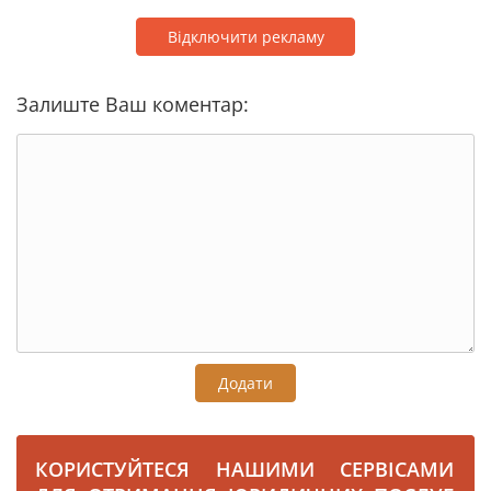
Відключити рекламу
Залиште Ваш коментар:
Додати
КОРИСТУЙТЕСЯ НАШИМИ СЕРВІСАМИ