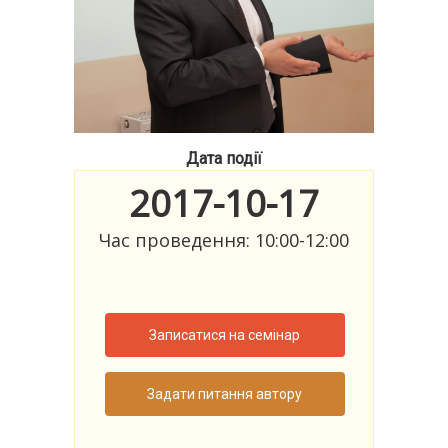
Дата події
2017-10-17
Час проведення: 10:00-12:00
Записатися на семінар
Задати питання автору