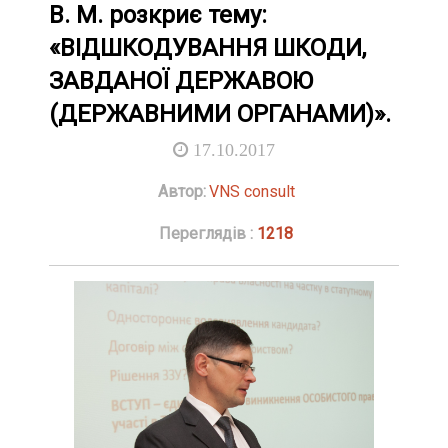
В. М. розкриє тему:
«ВІДШКОДУВАННЯ ШКОДИ,
ЗАВДАНОЇ ДЕРЖАВОЮ
(ДЕРЖАВНИМИ ОРГАНАМИ)».
17.10.2017
Автор:
VNS consult
Переглядів :
1218