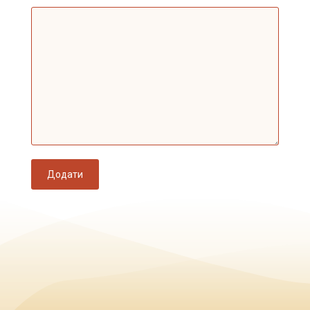
Додати