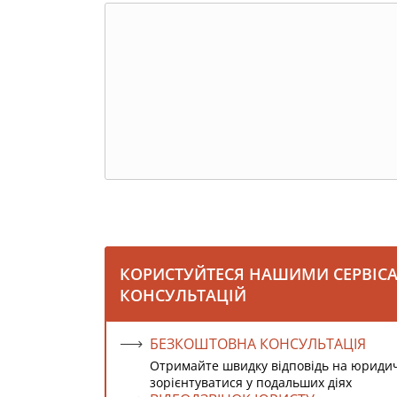
КОРИСТУЙТЕСЯ НАШИМИ СЕРВІС
КОНСУЛЬТАЦІЙ
БЕЗКОШТОВНА КОНСУЛЬТАЦІЯ
Отримайте швидку відповідь на юриди
зорієнтуватися у подальших діях