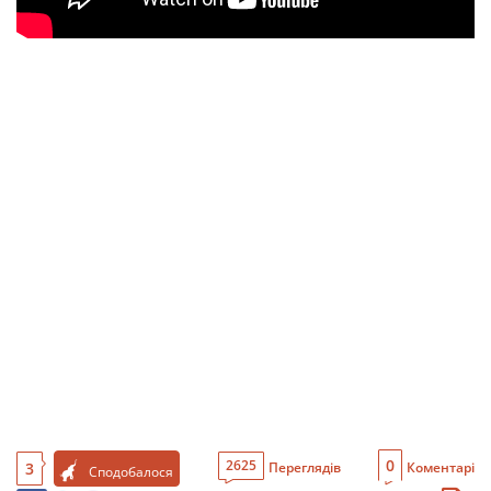
0
2625
3
Переглядів
Коментарі
Сподобалося