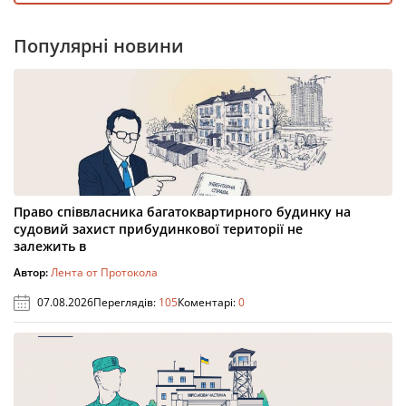
Популярні новини
Право співвласника багатоквартирного будинку на
судовий захист прибудинкової території не
залежить в
Автор:
Лента от Протокола
07.08.2026
Переглядів:
105
Коментарі:
0