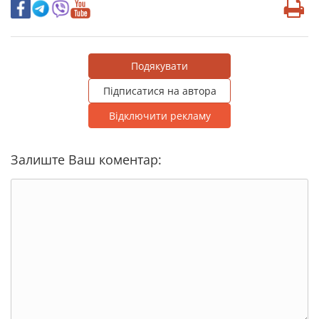
Подякувати
Підписатися на автора
Відключити рекламу
Залиште Ваш коментар: