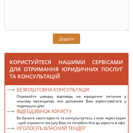
Додати
КОРИСТУЙТЕСЯ НАШИМИ СЕРВІСАМИ
ДЛЯ ОТРИМАННЯ ЮРИДИЧНИХ ПОСЛУГ
ТА КОНСУЛЬТАЦІЙ
БЕЗКОШТОВНА КОНСУЛЬТАЦІЯ
Отримайте швидку відповідь на юридичне питання у
нашому месенджері, яка допоможе Вам зорієнтуватися у
подальших діях
ВІДЕОДЗВІНОК ЮРИСТУ
Ви бачите свого юриста та консультуєтесь з ним через екран
, щоб отримати послугу Вам не потрібно йти до юриста в офіс
ОГОЛОСІТЬ ВЛАСНИЙ ТЕНДЕР